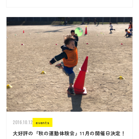
2016.10.12
events
大好評の『秋の運動体験会』11月の開催日決定！