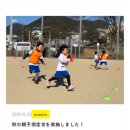
2016.10.05
events
秋の親子測定会を実施しました！