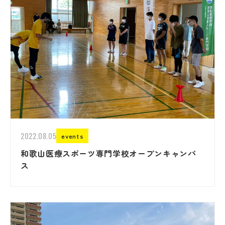
2022.08.05
events
和歌山医療スポーツ専門学校オープンキャンパ
ス