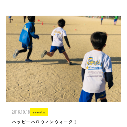
2016.10.18
events
ハッピーハロウィンウィーク！