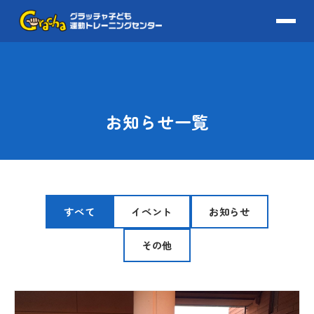
お知らせ一覧
すべて
イベント
お知らせ
その他