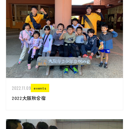
2022.11.09
events
2022大阪秋合宿