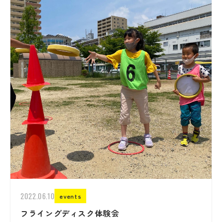
2022.06.10
events
フライングディスク体験会