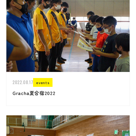
2022.08.17
events
Gracha夏合宿2022