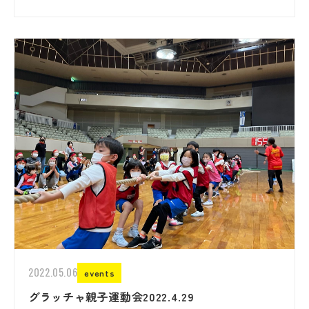
2022.05.06
events
グラッチャ親子運動会2022.4.29