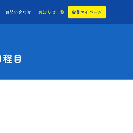
お問い合わせ
お知らせ一覧
会員マイページ
日程目