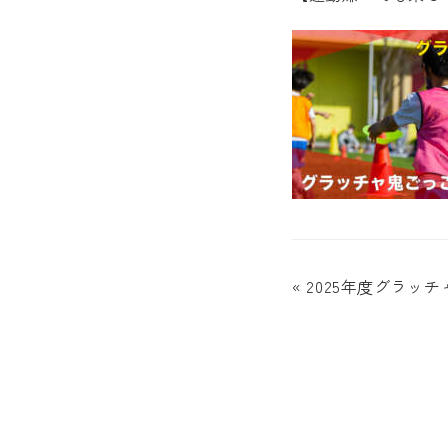
« 2025年度グラッ