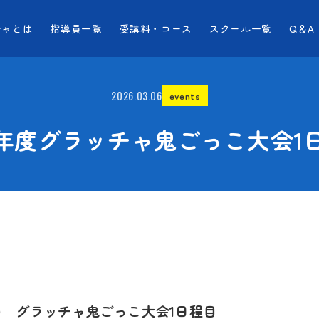
チャとは
指導員一覧
受講料・コース
スクール一覧
Q＆A
2026.03.06
events
25年度グラッチャ鬼ごっこ大会1
(土) グラッチャ鬼ごっこ大会1日程目