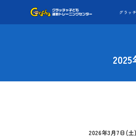
グラッ
20
2026年3月7日