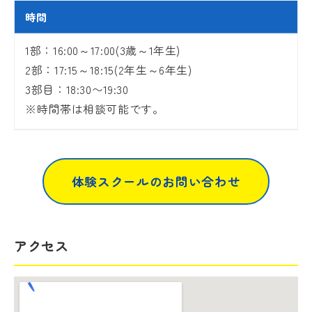
時間
1部：16:00～17:00(3歳～1年生)
2部：17:15～18:15(2年生～6年生)
3部目：18:30〜19:30
※時間帯は相談可能です。
体験スクールのお問い合わせ
アクセス