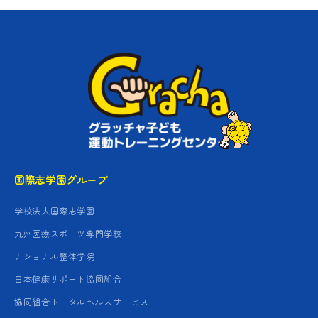
国際志学園グループ
学校法人国際志学園
九州医療スポーツ専門学校
ナショナル整体学院
日本健康サポート協同組合
協同組合トータルヘルスサービス