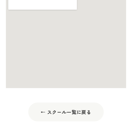
← スクール一覧に戻る