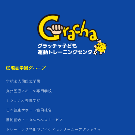
国際志学園グループ
学校法人国際志学園
九州医療スポーツ専門学校
ナショナル整体学院
日本健康サポート協同組合
協同組合トータルヘルスサービス
トレーニング特化型デイケアセンタームーブグラッチャ