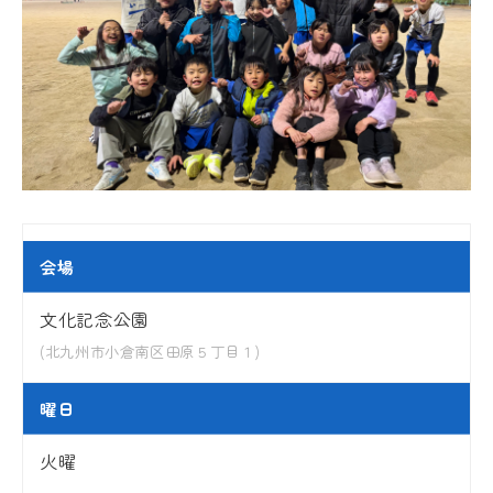
会場
文化記念公園
(北九州市小倉南区田原５丁目１)
曜日
火曜