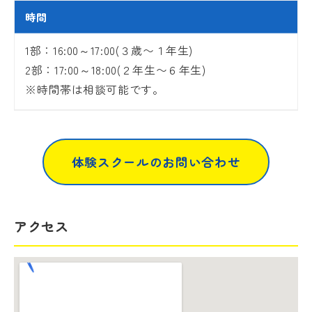
時間
1部：16:00～17:00(３歳〜１年生)
2部：17:00～18:00(２年生〜６年生)
※時間帯は相談可能です。
体験スクールのお問い合わせ
アクセス