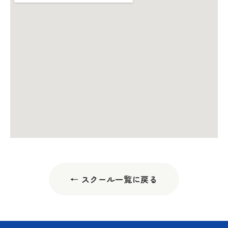
← スクール一覧に戻る