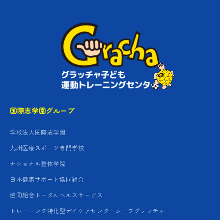
国際志学園グループ
学校法人国際志学園
九州医療スポーツ専門学校
ナショナル整体学院
日本健康サポート協同組合
協同組合トータルヘルスサービス
トレーニング特化型デイケアセンタームーブグラッチャ