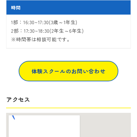
時間
1部：16:30~17:30(3歳～1年生)
2部：17:30~18:30(2年生～6年生)
※時間帯は相談可能です。
体験スクールのお問い合わせ
アクセス