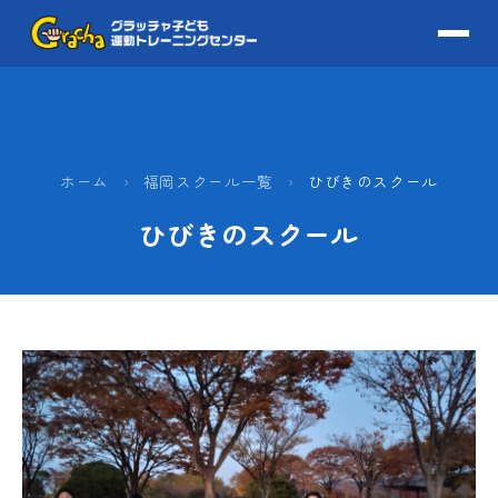
ホーム
›
福岡スクール一覧
›
ひびきのスクール
ひびきのスクール